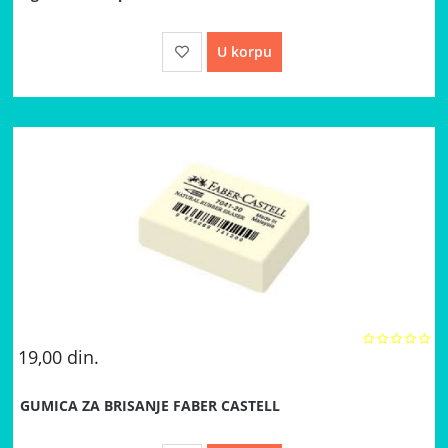
U korpu
19,00
din.
GUMICA ZA BRISANJE FABER CASTELL