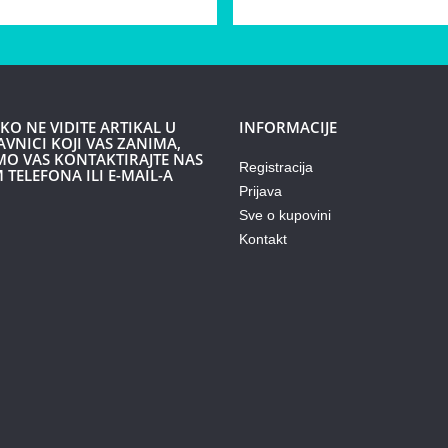
KO NE VIDITE ARTIKAL U
INFORMACIJE
VNICI KOJI VAS ZANIMA,
O VAS KONTAKTIRAJTE NAS
Registracija
 TELEFONA ILI E-MAIL-A
Prijava
Sve o kupovini
Kontakt