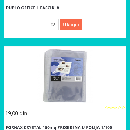
DUPLO OFFICE L FASCIKLA
U korpu
19,00
din.
FORNAX CRYSTAL 150mq PROSIRENA U FOLIJA 1/100