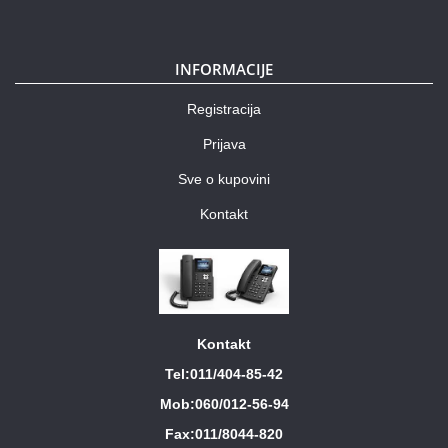
INFORMACIJE
Registracija
Prijava
Sve o kupovini
Kontakt
Kontakt
Tel:011/404-85-42
Mob:060/012-56-94
Fax:011/8044-820