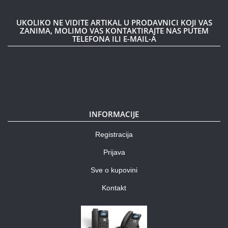
UKOLIKO NE VIDITE ARTIKAL U PRODAVNICI KOJI VAS
ZANIMA, MOLIMO VAS KONTAKTIRAJTE NAS PUTEM
TELEFONA ILI E-MAIL-A
INFORMACIJE
Registracija
Prijava
Sve o kupovini
Kontakt