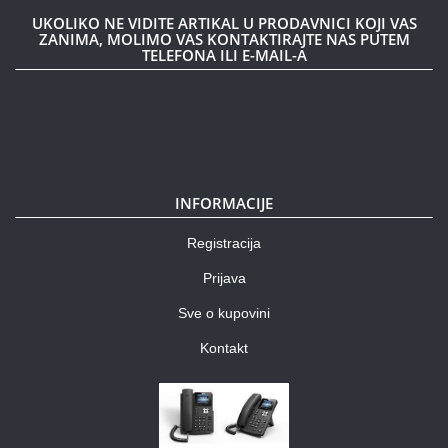
UKOLIKO NE VIDITE ARTIKAL U PRODAVNICI KOJI VAS
ZANIMA, MOLIMO VAS KONTAKTIRAJTE NAS PUTEM
TELEFONA ILI E-MAIL-A
INFORMACIJE
Registracija
Prijava
Sve o kupovini
Kontakt